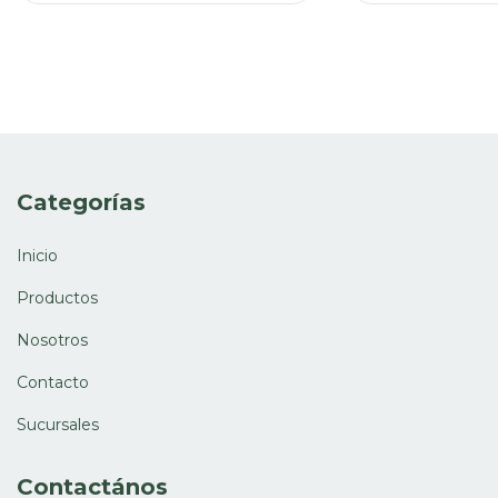
Categorías
Inicio
Productos
Nosotros
Contacto
Sucursales
Contactános