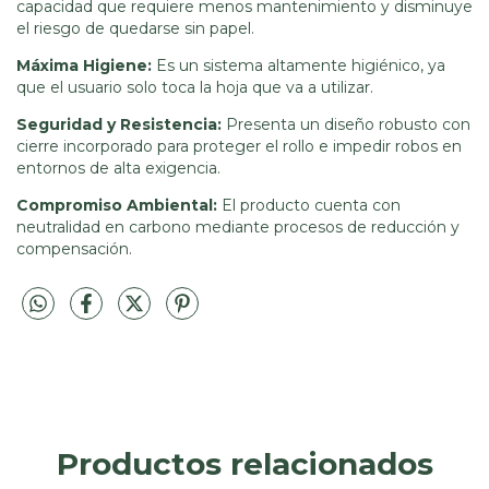
capacidad que requiere menos mantenimiento y disminuye
el riesgo de quedarse sin papel.
Máxima Higiene:
Es un sistema altamente higiénico, ya
que el usuario solo toca la hoja que va a utilizar.
Seguridad y Resistencia:
Presenta un diseño robusto con
cierre incorporado para proteger el rollo e impedir robos en
entornos de alta exigencia.
Compromiso Ambiental:
El producto cuenta con
neutralidad en carbono mediante procesos de reducción y
compensación.
Productos relacionados