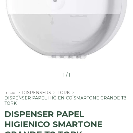
1
/
1
Inicio
>
DISPENSERS
>
TORK
>
DISPENSER PAPEL HIGIENICO SMARTONE GRANDE T8
TORK
DISPENSER PAPEL
HIGIENICO SMARTONE