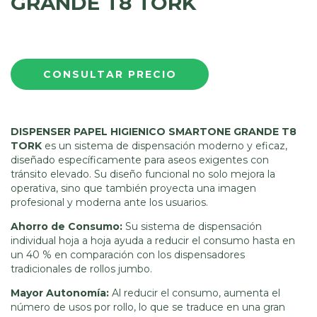
GRANDE T8 TORK
DISPENSER PAPEL HIGIENICO SMARTONE GRANDE T8
TORK
es un sistema de dispensación moderno y eficaz,
diseñado específicamente para aseos exigentes con
tránsito elevado. Su diseño funcional no solo mejora la
operativa, sino que también proyecta una imagen
profesional y moderna ante los usuarios.
Ahorro de Consumo:
Su sistema de dispensación
individual hoja a hoja ayuda a reducir el consumo hasta en
un 40 % en comparación con los dispensadores
tradicionales de rollos jumbo.
Mayor Autonomía:
Al reducir el consumo, aumenta el
número de usos por rollo, lo que se traduce en una gran