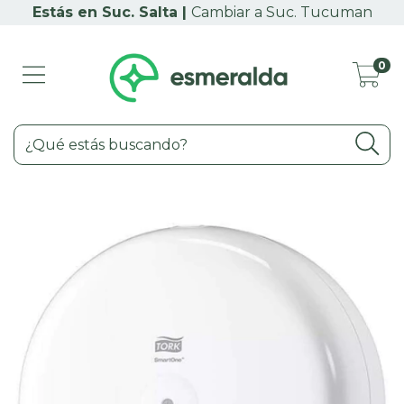
Cambiar a Suc. Tucuman
0