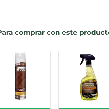
Para comprar con este product