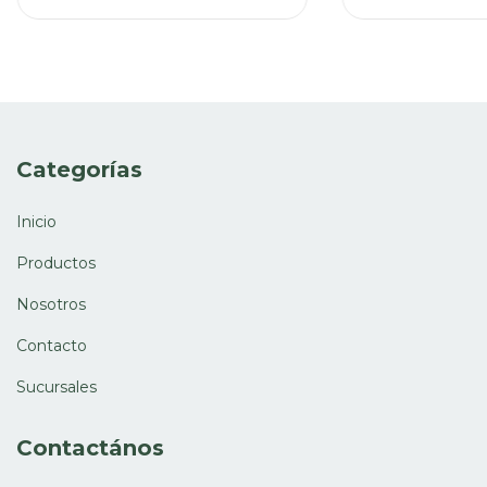
Categorías
Inicio
Productos
Nosotros
Contacto
Sucursales
Contactános