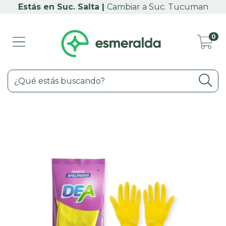
Cambiar a Suc. Tucuman
0