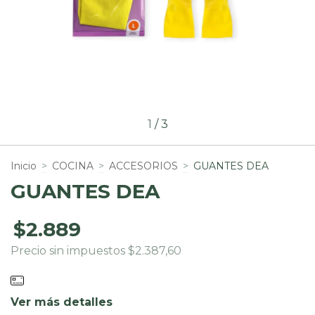
1
/
3
Inicio
>
COCINA
>
ACCESORIOS
>
GUANTES DEA
GUANTES DEA
$2.889
Precio sin impuestos
$2.387,60
Ver más detalles