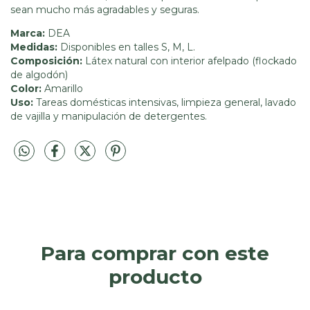
sean mucho más agradables y seguras.
Marca:
DEA
Medidas:
Disponibles en talles S, M, L.
Composición:
Látex natural con interior afelpado (flockado
de algodón)
Color:
Amarillo
Uso:
Tareas domésticas intensivas, limpieza general, lavado
de vajilla y manipulación de detergentes.
Para comprar con este
producto