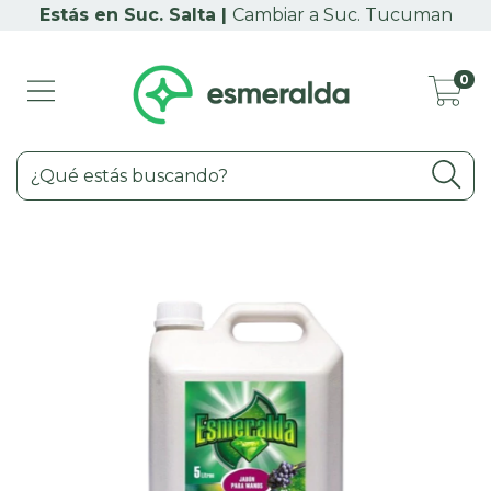
Cambiar a Suc. Tucuman
0