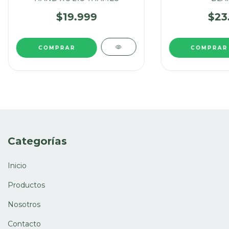
$19.999
$23
Categorías
Inicio
Productos
Nosotros
Contacto