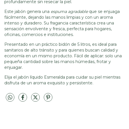
profundamente sin resecar la piel.
Este jabón genera una
espuma agradable
que se enjuaga
fácilmente, dejando las manos limpias y con un aroma
intenso y duradero. Su fragancia característica crea una
sensación envolvente y fresca, perfecta para hogares,
oficinas, comercios e instituciones.
Presentado en un práctico bidón de 5 litros, es ideal para
sanitarios de alto tránsito y para quienes buscan calidad y
economía en un mismo producto. Fácil de aplicar: solo una
pequeña cantidad sobre las manos húmedas, frotar y
enjuagar.
Elija el jabón líquido Esmeralda para cuidar su piel mientras
disfruta de un aroma exquisito y persistente.