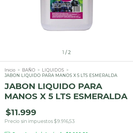
1
/
2
Inicio
>
BAÑO
>
LIQUIDOS
>
JABON LIQUIDO PARA MANOS X 5 LTS ESMERALDA
JABON LIQUIDO PARA
MANOS X 5 LTS ESMERALDA
$11.999
Precio sin impuestos
$9.916,53