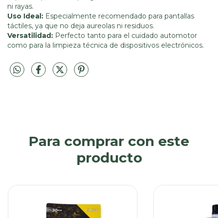
ni rayas.
Uso Ideal:
Especialmente recomendado para pantallas
táctiles, ya que no deja aureolas ni residuos.
Versatilidad:
Perfecto tanto para el cuidado automotor
como para la limpieza técnica de dispositivos electrónicos.
Para comprar con este
producto