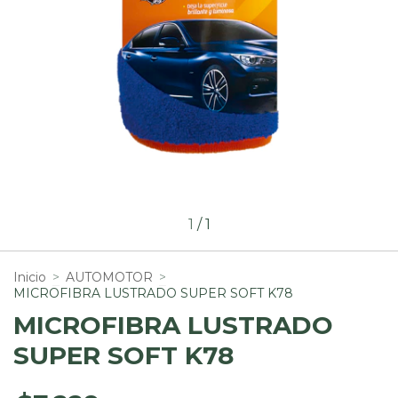
1
/
1
Inicio
>
AUTOMOTOR
>
MICROFIBRA LUSTRADO SUPER SOFT K78
MICROFIBRA LUSTRADO
SUPER SOFT K78