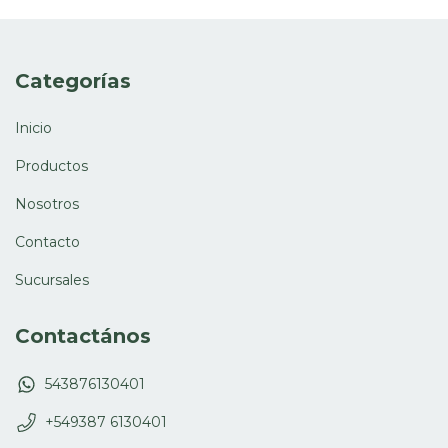
Categorías
Inicio
Productos
Nosotros
Contacto
Sucursales
Contactános
543876130401
+549387 6130401