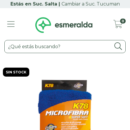
Cambiar a Suc. Tucuman
0
SIN STOCK