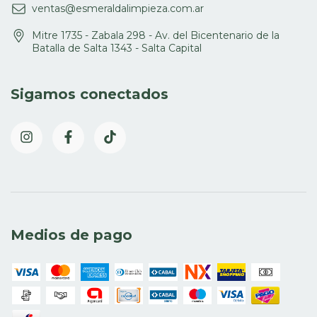
ventas@esmeraldalimpieza.com.ar
Mitre 1735 - Zabala 298 - Av. del Bicentenario de la
Batalla de Salta 1343 - Salta Capital
Sigamos conectados
Medios de pago