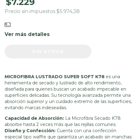
$7.229
Precio sin impuestos
$5.974,38
Ver más detalles
MICROFIBRA LUSTRADO SUPER SOFT K78
es una
herramienta de secado y lustrado de alto rendimiento,
diseñada para quienes buscan un acabado impecable en
superficies delicadas. Su tecnología avanzada permite una
absorción superior y un cuidado extremo de las superficies,
evitando marcas indeseadas.
Capacidad de Absorción:
La Microfibra Secado K78
absorbe hasta 2 veces más que las rejillas comunes.
Diseño y Confección:
Cuenta con una confección
especial tipo waffle que garantiza un acabado sin manchas