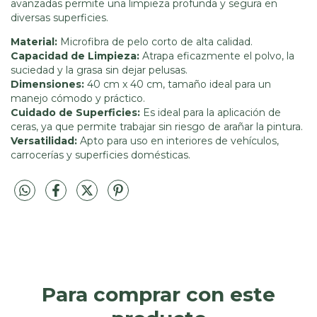
avanzadas permite una limpieza profunda y segura en
diversas superficies.
Material:
Microfibra de pelo corto de alta calidad.
Capacidad de Limpieza:
Atrapa eficazmente el polvo, la
suciedad y la grasa sin dejar pelusas.
Dimensiones:
40 cm x 40 cm, tamaño ideal para un
manejo cómodo y práctico.
Cuidado de Superficies:
Es ideal para la aplicación de
ceras, ya que permite trabajar sin riesgo de arañar la pintura.
Versatilidad:
Apto para uso en interiores de vehículos,
carrocerías y superficies domésticas.
Para comprar con este