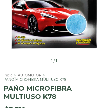
1
/
1
Inicio
>
AUTOMOTOR
>
PAÑO MICROFIBRA MULTIUSO K78
PAÑO MICROFIBRA
MULTIUSO K78