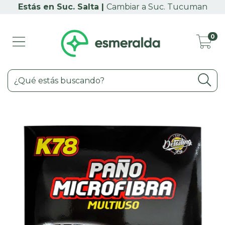
Cambiar a Suc. Tucuman
0