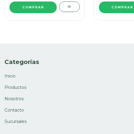
Categorías
Inicio
Productos
Nosotros
Contacto
Sucursales